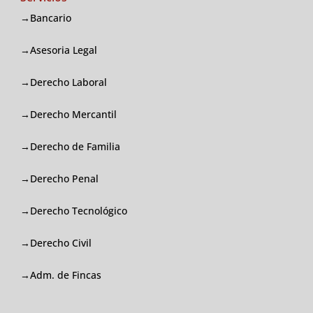
→Bancario
→Asesoria Legal
→Derecho Laboral
→Derecho Mercantil
→Derecho de Familia
→Derecho Penal
→Derecho Tecnológico
→Derecho Civil
→Adm. de Fincas