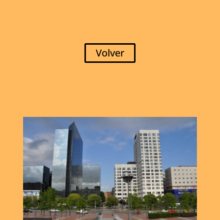
Volver