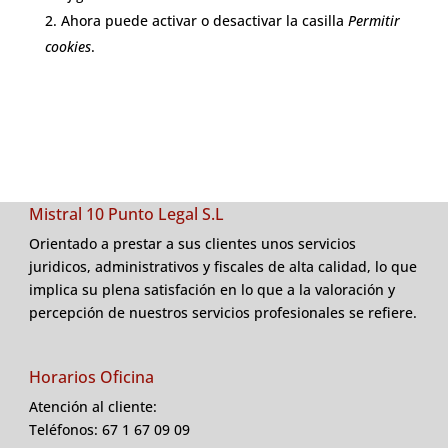
Ahora puede activar o desactivar la casilla
Permitir
cookies
.
Mistral 10 Punto Legal S.L
Orientado a prestar a sus clientes unos servicios
juridicos, administrativos y fiscales de alta calidad, lo que
implica su plena satisfación en lo que a la valoración y
percepción de nuestros servicios profesionales se refiere.
Horarios Oficina
Atención al cliente:
Teléfonos: 67 1 67 09 09