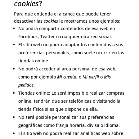
cookies
?
Para que entienda el alcance que puede tener
desactivar las
cookies
le mostramos unos ejemplos:
No podrá compartir contenidos de esa web en
Facebook, Twitter o cualquier otra red social.
El sitio web no podrá adaptar los contenidos a sus
preferencias personales, como suele ocurrir en las
tiendas online.
No podrá acceder al área personal de esa web,
como por ejemplo
Mi cuenta
, o
Mi perfil
o
Mis
pedidos
.
Tiendas online: Le será imposible realizar compras
online, tendrán que ser telefónicas o visitando la
tienda física si es que dispone de ella.
No será posible personalizar sus preferencias
geográficas como franja horaria, divisa o idioma.
El sitio web no podrá realizar analíticas web sobre