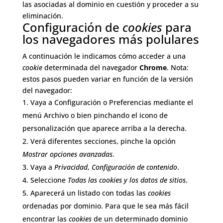
las asociadas al dominio en cuestión y proceder a su
eliminación.
Configuración de
cookies
para
los navegadores más polulares
A continuación le indicamos cómo acceder a una
cookie
determinada del navegador
Chrome
. Nota:
estos pasos pueden variar en función de la versión
del navegador:
Vaya a Configuración o Preferencias mediante el
menú Archivo o bien pinchando el icono de
personalización que aparece arriba a la derecha.
Verá diferentes secciones, pinche la opción
Mostrar opciones avanzadas
.
Vaya a
Privacidad
,
Configuración de contenido
.
Seleccione
Todas las cookies y los datos de sitios
.
Aparecerá un listado con todas las
cookies
ordenadas por dominio. Para que le sea más fácil
encontrar las
cookies
de un determinado dominio