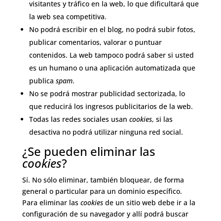
visitantes y tráfico en la web, lo que dificultará que
la web sea competitiva.
No podrá escribir en el blog, no podrá subir fotos,
publicar comentarios, valorar o puntuar
contenidos. La web tampoco podrá saber si usted
es un humano o una aplicación automatizada que
publica
spam
.
No se podrá mostrar publicidad sectorizada, lo
que reducirá los ingresos publicitarios de la web.
Todas las redes sociales usan
cookies
, si las
desactiva no podrá utilizar ninguna red social.
¿Se pueden eliminar las
cookies
?
Sí. No sólo eliminar, también bloquear, de forma
general o particular para un dominio específico.
Para eliminar las
cookies
de un sitio web debe ir a la
configuración de su navegador y allí podrá buscar