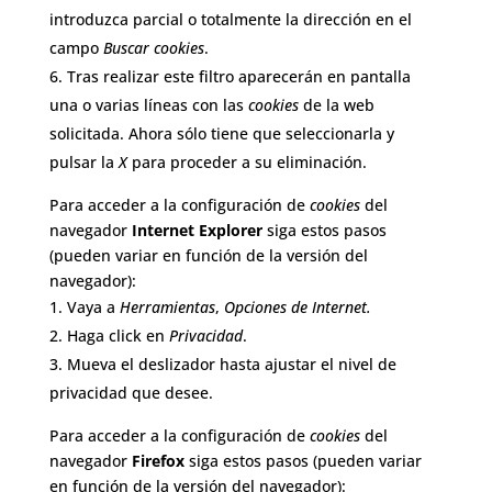
introduzca parcial o totalmente la dirección en el
campo
Buscar cookies
.
Tras realizar este filtro aparecerán en pantalla
una o varias líneas con las
cookies
de la web
solicitada. Ahora sólo tiene que seleccionarla y
pulsar la
X
para proceder a su eliminación.
Para acceder a la configuración de
cookies
del
navegador
Internet Explorer
siga estos pasos
(pueden variar en función de la versión del
navegador):
Vaya a
Herramientas
,
Opciones de Internet.
Haga click en
Privacidad
.
Mueva el deslizador hasta ajustar el nivel de
privacidad que desee.
Para acceder a la configuración de
cookies
del
navegador
Firefox
siga estos pasos (pueden variar
en función de la versión del navegador):