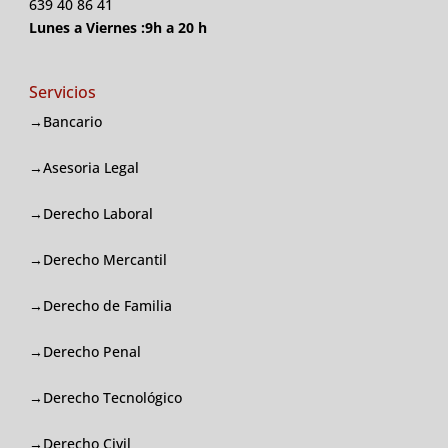
639 40 86 41
Lunes a Viernes :9h a 20 h
Servicios
→Bancario
→Asesoria Legal
→Derecho Laboral
→Derecho Mercantil
→Derecho de Familia
→Derecho Penal
→Derecho Tecnológico
→Derecho Civil