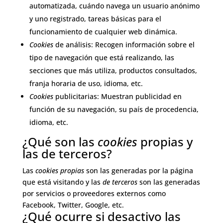
automatizada, cuándo navega un usuario anónimo
y uno registrado, tareas básicas para el
funcionamiento de cualquier web dinámica.
Cookies
de análisis: Recogen información sobre el
tipo de navegación que está realizando, las
secciones que más utiliza, productos consultados,
franja horaria de uso, idioma, etc.
Cookies
publicitarias: Muestran publicidad en
función de su navegación, su país de procedencia,
idioma, etc.
¿Qué son las
cookies
propias y
las de terceros?
Las
cookies propias
son las generadas por la página
que está visitando y las
de terceros
son las generadas
por servicios o proveedores externos como
Facebook, Twitter, Google, etc.
¿Qué ocurre si desactivo las