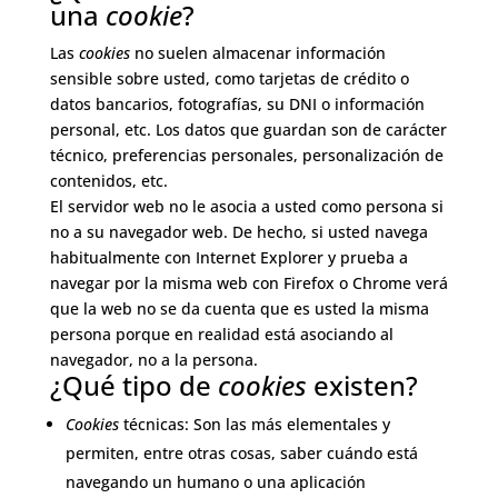
una
cookie
?
Las
cookies
no suelen almacenar información
sensible sobre usted, como tarjetas de crédito o
datos bancarios, fotografías, su DNI o información
personal, etc. Los datos que guardan son de carácter
técnico, preferencias personales, personalización de
contenidos, etc.
El servidor web no le asocia a usted como persona si
no a su navegador web. De hecho, si usted navega
habitualmente con Internet Explorer y prueba a
navegar por la misma web con Firefox o Chrome verá
que la web no se da cuenta que es usted la misma
persona porque en realidad está asociando al
navegador, no a la persona.
¿Qué tipo de
cookies
existen?
Cookies
técnicas: Son las más elementales y
permiten, entre otras cosas, saber cuándo está
navegando un humano o una aplicación