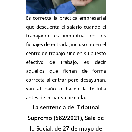
Es correcta la práctica empresarial
que descuenta el salario cuando el
trabajador es impuntual en los
fichajes de entrada, incluso no en el
centro de trabajo sino en su puesto
efectivo de trabajo, es decir
aquellos que fichan de forma
correcta al entrar pero desayunan,
van al baño o hacen la tertulia
antes de iniciar su jornada.
La sentencia del Tribunal
Supremo (582/2021), Sala de
lo Social, de 27 de mayo de