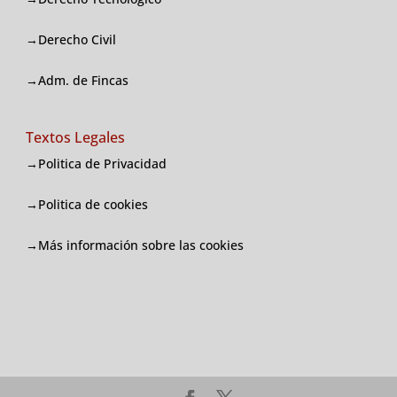
→Derecho Civil
→Adm. de Fincas
Textos Legales
→Politica de Privacidad
→Politica de cookies
→
Más información sobre las cookies