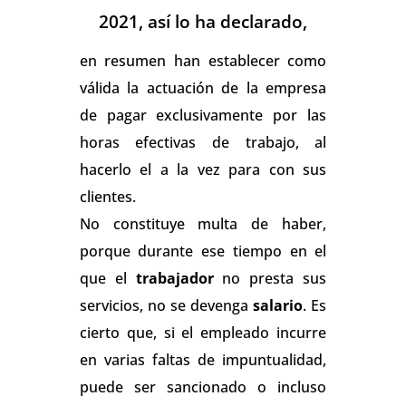
2021, así lo ha declarado,
en resumen han establecer como
válida la actuación de la empresa
de pagar exclusivamente por las
horas efectivas de trabajo, al
hacerlo el a la vez para con sus
clientes.
No constituye multa de haber,
porque durante ese tiempo en el
que el
trabajador
no presta sus
servicios, no se devenga
salario
. Es
cierto que, si el empleado incurre
en varias faltas de impuntualidad,
puede ser sancionado o incluso