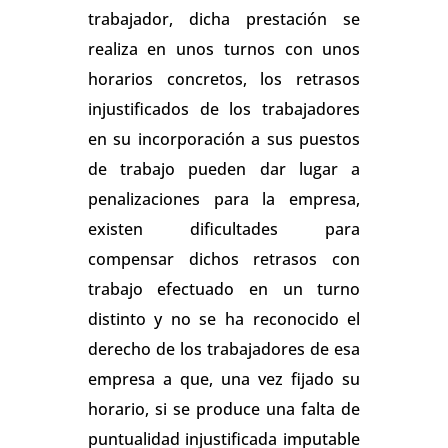
trabajador, dicha prestación se
realiza en unos turnos con unos
horarios concretos, los retrasos
injustificados de los trabajadores
en su incorporación a sus puestos
de trabajo pueden dar lugar a
penalizaciones para la empresa,
existen dificultades para
compensar dichos retrasos con
trabajo efectuado en un turno
distinto y no se ha reconocido el
derecho de los trabajadores de esa
empresa a que, una vez fijado su
horario, si se produce una falta de
puntualidad injustificada imputable