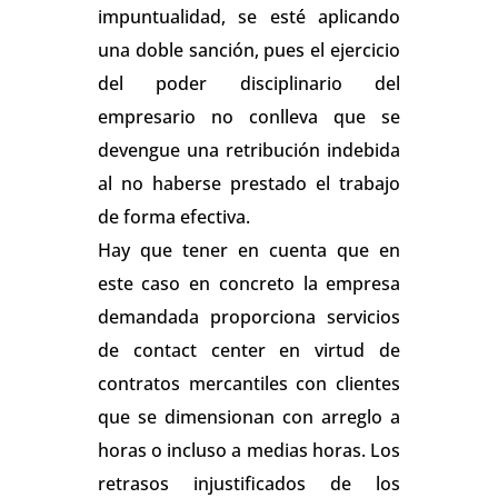
impuntualidad, se esté aplicando
una doble sanción, pues el ejercicio
del poder disciplinario del
empresario no conlleva que se
devengue una retribución indebida
al no haberse prestado el trabajo
de forma efectiva.
Hay que tener en cuenta que en
este caso en concreto la empresa
demandada proporciona servicios
de contact center en virtud de
contratos mercantiles con clientes
que se dimensionan con arreglo a
horas o incluso a medias horas. Los
retrasos injustificados de los