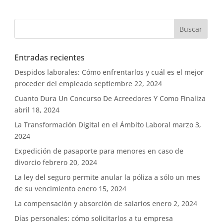
Entradas recientes
Despidos laborales: Cómo enfrentarlos y cuál es el mejor
proceder del empleado
septiembre 22, 2024
Cuanto Dura Un Concurso De Acreedores Y Como Finaliza
abril 18, 2024
La Transformación Digital en el Ámbito Laboral
marzo 3,
2024
Expedición de pasaporte para menores en caso de
divorcio
febrero 20, 2024
La ley del seguro permite anular la póliza a sólo un mes
de su vencimiento
enero 15, 2024
La compensación y absorción de salarios
enero 2, 2024
Días personales: cómo solicitarlos a tu empresa