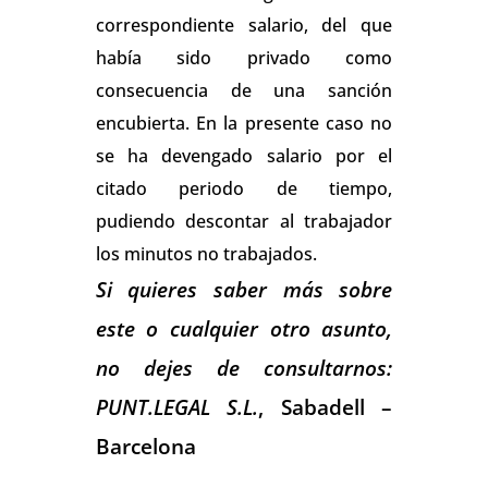
correspondiente salario, del que
había sido privado como
consecuencia de una sanción
encubierta. En la presente caso no
se ha devengado salario por el
citado periodo de tiempo,
pudiendo descontar al trabajador
los minutos no trabajados.
Si quieres saber más sobre
este o cualquier otro asunto,
no dejes de consultarnos:
PUNT.LEGAL S.L.
, Sabadell –
Barcelona