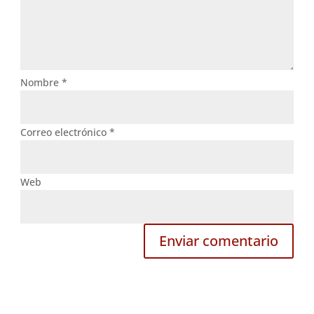
Nombre
*
Correo electrónico
*
Web