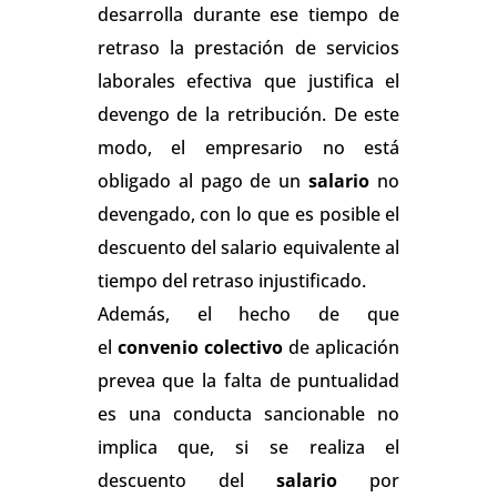
desarrolla durante ese tiempo de
retraso la prestación de servicios
laborales efectiva que justifica el
devengo de la retribución. De este
modo, el empresario no está
obligado al pago de un
salario
no
devengado, con lo que es posible el
descuento del salario equivalente al
tiempo del retraso injustificado.
Además, el hecho de que
el
convenio colectivo
de aplicación
prevea que la falta de puntualidad
es una conducta sancionable no
implica que, si se realiza el
descuento del
salario
por