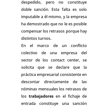
despedido, pero no constituye
doble sanción. Esta falta es solo
imputable a él mismo, y la empresa
ha demostrado que no le es posible
compensar los retrasos porque hay
distintos turnos.
En el marco de un conflicto
colectivo de una empresa del
sector de los contact center, se
solicita que se declare que la
práctica empresarial consistente en
descontar directamente de las
nóminas mensuales los retrasos de
los
trabajadores
en el fichaje de
entrada constituye una sanción