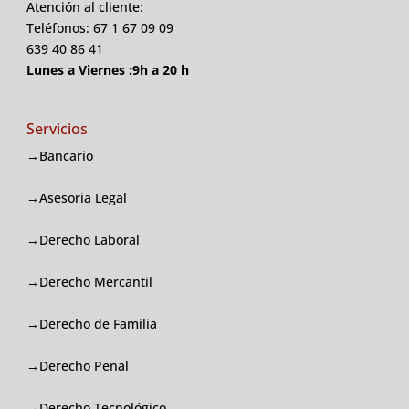
Atención al cliente:
Teléfonos: 67 1 67 09 09
639 40 86 41
Lunes a Viernes :9h a 20 h
Servicios
→Bancario
→Asesoria Legal
→Derecho Laboral
→Derecho Mercantil
→Derecho de Familia
→Derecho Penal
→Derecho Tecnológico