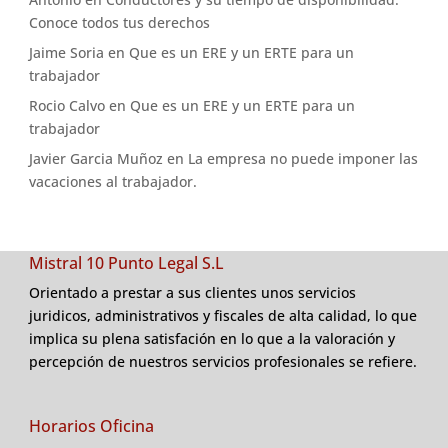
Conoce todos tus derechos
Jaime Soria
en
Que es un ERE y un ERTE para un
trabajador
Rocio Calvo
en
Que es un ERE y un ERTE para un
trabajador
Javier Garcia Muñoz
en
La empresa no puede imponer las
vacaciones al trabajador.
Mistral 10 Punto Legal S.L
Orientado a prestar a sus clientes unos servicios
juridicos, administrativos y fiscales de alta calidad, lo que
implica su plena satisfación en lo que a la valoración y
percepción de nuestros servicios profesionales se refiere.
Horarios Oficina