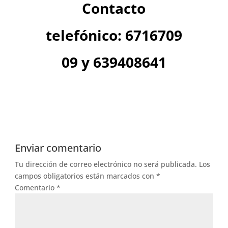
Contacto
telefónico: 6716709
09 y 639408641
Enviar comentario
Tu dirección de correo electrónico no será publicada.
Los
campos obligatorios están marcados con
*
Comentario
*