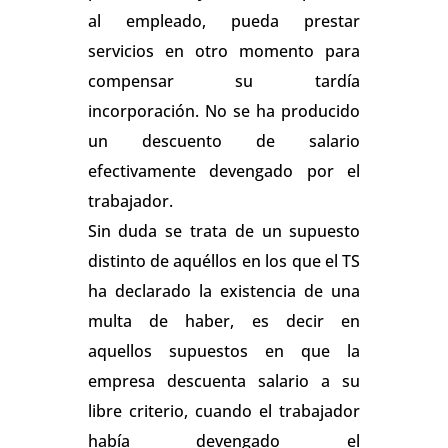
al empleado, pueda prestar
servicios en otro momento para
compensar su tardía
incorporación. No se ha producido
un descuento de salario
efectivamente devengado por el
trabajador.
Sin duda se trata de un supuesto
distinto de aquéllos en los que el TS
ha declarado la existencia de una
multa de haber, es decir en
aquellos supuestos en que la
empresa descuenta salario a su
libre criterio, cuando el trabajador
había devengado el