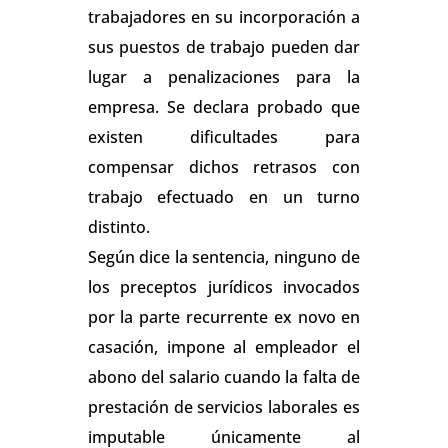
trabajadores en su incorporación a
sus puestos de trabajo pueden dar
lugar a penalizaciones para la
empresa. Se declara probado que
existen dificultades para
compensar dichos retrasos con
trabajo efectuado en un turno
distinto.
Según dice la sentencia, ninguno de
los preceptos jurídicos invocados
por la parte recurrente ex novo en
casación, impone al empleador el
abono del salario cuando la falta de
prestación de servicios laborales es
imputable únicamente al