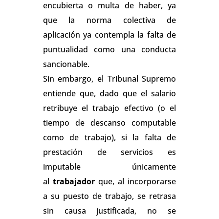
encubierta o multa de haber, ya
que la norma colectiva de
aplicación ya contempla la falta de
puntualidad como una conducta
sancionable.
Sin embargo, el Tribunal Supremo
entiende que, dado que el salario
retribuye el trabajo efectivo (o el
tiempo de descanso computable
como de trabajo), si la falta de
prestación de servicios es
imputable únicamente
al
trabajador
que, al incorporarse
a su puesto de trabajo, se retrasa
sin causa justificada, no se