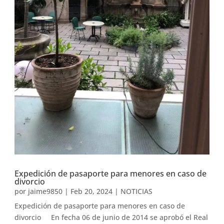
Expedición de pasaporte para menores en caso de
divorcio
por
jaime9850
|
Feb 20, 2024
|
NOTICIAS
Expedición de pasaporte para menores en caso de
divorcio En fecha 06 de junio de 2014 se aprobó el Real