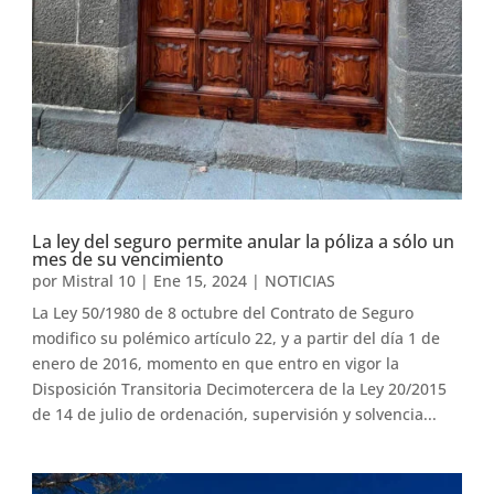
La ley del seguro permite anular la póliza a sólo un
mes de su vencimiento
por
Mistral 10
|
Ene 15, 2024
|
NOTICIAS
La Ley 50/1980 de 8 octubre del Contrato de Seguro
modifico su polémico artículo 22, y a partir del día 1 de
enero de 2016, momento en que entro en vigor la
Disposición Transitoria Decimotercera de la Ley 20/2015
de 14 de julio de ordenación, supervisión y solvencia...