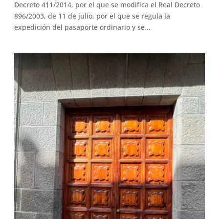
Decreto 411/2014, por el que se modifica el Real Decreto
896/2003, de 11 de julio, por el que se regula la
expedición del pasaporte ordinario y se...