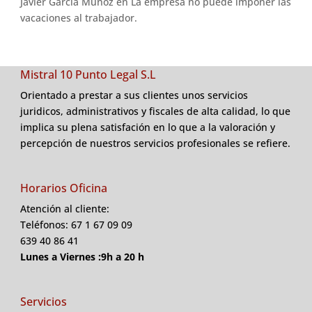
Javier Garcia Muñoz
en
La empresa no puede imponer las
vacaciones al trabajador.
Mistral 10 Punto Legal S.L
Orientado a prestar a sus clientes unos servicios
juridicos, administrativos y fiscales de alta calidad, lo que
implica su plena satisfación en lo que a la valoración y
percepción de nuestros servicios profesionales se refiere.
Horarios Oficina
Atención al cliente:
Teléfonos: 67 1 67 09 09
639 40 86 41
Lunes a Viernes :9h a 20 h
Servicios