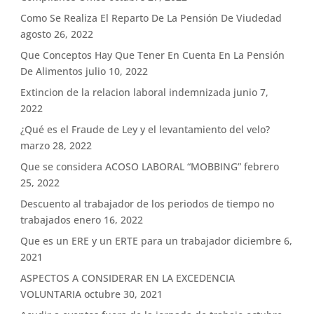
Como Se Realiza El Reparto De La Pensión De Viudedad
agosto 26, 2022
Que Conceptos Hay Que Tener En Cuenta En La Pensión
De Alimentos
julio 10, 2022
Extincion de la relacion laboral indemnizada
junio 7,
2022
¿Qué es el Fraude de Ley y el levantamiento del velo?
marzo 28, 2022
Que se considera ACOSO LABORAL “MOBBING”
febrero
25, 2022
Descuento al trabajador de los periodos de tiempo no
trabajados
enero 16, 2022
Que es un ERE y un ERTE para un trabajador
diciembre 6,
2021
ASPECTOS A CONSIDERAR EN LA EXCEDENCIA
VOLUNTARIA
octubre 30, 2021