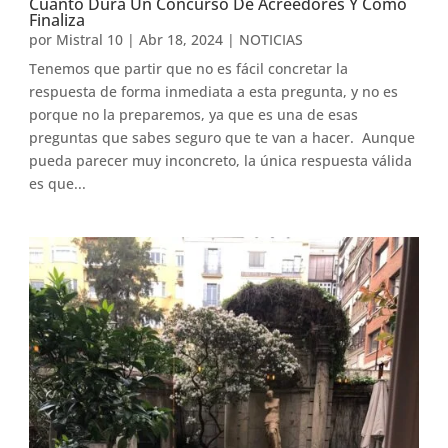
Cuanto Dura Un Concurso De Acreedores Y Como
Finaliza
por
Mistral 10
|
Abr 18, 2024
|
NOTICIAS
Tenemos que partir que no es fácil concretar la
respuesta de forma inmediata a esta pregunta, y no es
porque no la preparemos, ya que es una de esas
preguntas que sabes seguro que te van a hacer. Aunque
pueda parecer muy inconcreto, la única respuesta válida
es que...