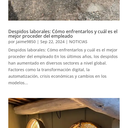
Despidos laborales: Cómo enfrentarlos y cuál es el
mejor proceder del empleado
por
jaime9850
|
Sep 22, 2024
|
NOTICIAS
Despidos laborales: Cómo enfrentarlos y cuál es el mejor
proceder del empleado En los últimos años, los despidos
han aumentado en diversos sectores a nivel global.
Factores como la transformación digital, la
automatización, crisis económicas y cambios en los
modelos...