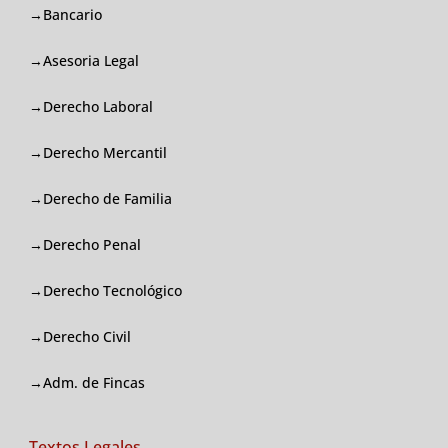
→Bancario
→Asesoria Legal
→Derecho Laboral
→Derecho Mercantil
→Derecho de Familia
→Derecho Penal
→Derecho Tecnológico
→Derecho Civil
→Adm. de Fincas
Textos Legales