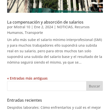
La compensación y absorción de salarios
por
Mistral 10
|
Ene 2, 2024
|
NOTICIAS
,
Recursos
Humanos
,
Transporte
Un año más sube el salario mínimo interprofesional (SMI)
y para muchos trabajadores ello supondrá una subida
real en su salario, pero para otros muchos tan solo
supondrá una subida del salario base y el resultado de la
nómina seguirá siendo el mismo, ya que se...
« Entradas más antiguas
Entradas recientes
Despidos laborales: Cómo enfrentarlos y cuál es el mejor