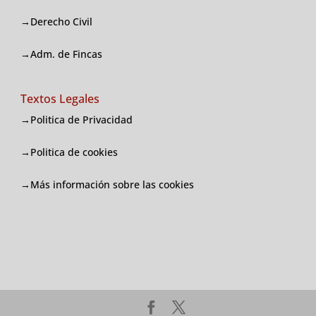
→Derecho Civil
→Adm. de Fincas
Textos Legales
→Politica de Privacidad
→Politica de cookies
→
Más información sobre las cookies