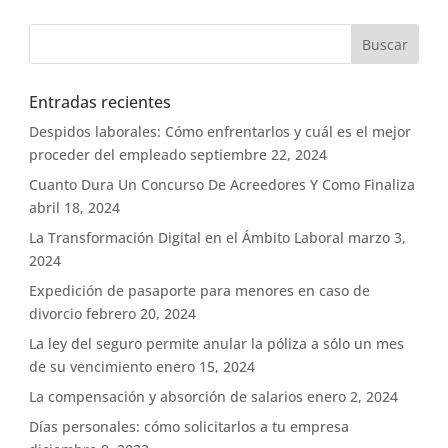
Entradas recientes
Despidos laborales: Cómo enfrentarlos y cuál es el mejor
proceder del empleado
septiembre 22, 2024
Cuanto Dura Un Concurso De Acreedores Y Como Finaliza
abril 18, 2024
La Transformación Digital en el Ámbito Laboral
marzo 3,
2024
Expedición de pasaporte para menores en caso de
divorcio
febrero 20, 2024
La ley del seguro permite anular la póliza a sólo un mes
de su vencimiento
enero 15, 2024
La compensación y absorción de salarios
enero 2, 2024
Días personales: cómo solicitarlos a tu empresa