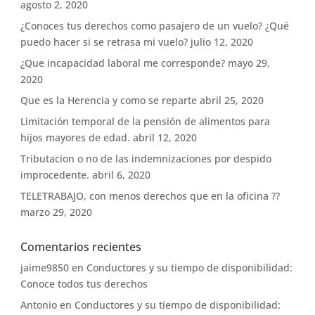
agosto 2, 2020
¿Conoces tus derechos como pasajero de un vuelo? ¿Qué
puedo hacer si se retrasa mi vuelo?
julio 12, 2020
¿Que incapacidad laboral me corresponde?
mayo 29,
2020
Que es la Herencia y como se reparte
abril 25, 2020
Limitación temporal de la pensión de alimentos para
hijos mayores de edad.
abril 12, 2020
Tributacion o no de las indemnizaciones por despido
improcedente.
abril 6, 2020
TELETRABAJO, con menos derechos que en la oficina ??
marzo 29, 2020
Comentarios recientes
jaime9850
en
Conductores y su tiempo de disponibilidad:
Conoce todos tus derechos
Antonio
en
Conductores y su tiempo de disponibilidad: