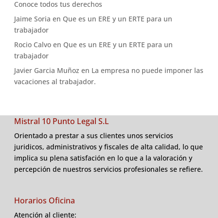
Conoce todos tus derechos
Jaime Soria
en
Que es un ERE y un ERTE para un
trabajador
Rocio Calvo
en
Que es un ERE y un ERTE para un
trabajador
Javier Garcia Muñoz
en
La empresa no puede imponer las
vacaciones al trabajador.
Mistral 10 Punto Legal S.L
Orientado a prestar a sus clientes unos servicios
juridicos, administrativos y fiscales de alta calidad, lo que
implica su plena satisfación en lo que a la valoración y
percepción de nuestros servicios profesionales se refiere.
Horarios Oficina
Atención al cliente: