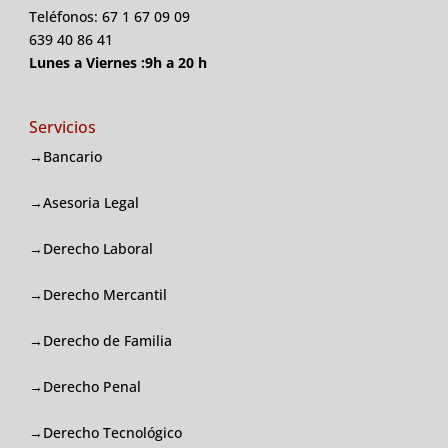
Teléfonos: 67 1 67 09 09
639 40 86 41
Lunes a Viernes :9h a 20 h
Servicios
→Bancario
→Asesoria Legal
→Derecho Laboral
→Derecho Mercantil
→Derecho de Familia
→Derecho Penal
→Derecho Tecnológico